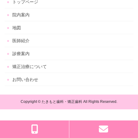
トップページ
院内案内
地図
医師紹介
診療案内
矯正治療について
お問い合わせ
Copyright © たきもと歯科・矯正歯科 All Rights Reserved.